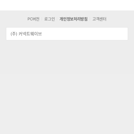
PC버전
로그인
개인정보처리방침
고객센터
(주) 커넥트웨이브