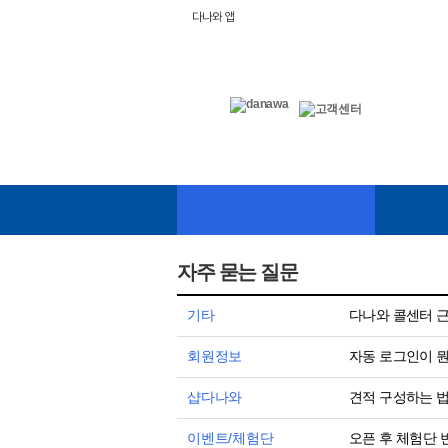
다나와 앱
자주 묻는 질문
기타
다나와 콜센터 
회원정보
자동 로그인이 
샵다나와
견적 구성하는 
이벤트/체험단
오픈 후 체험단 