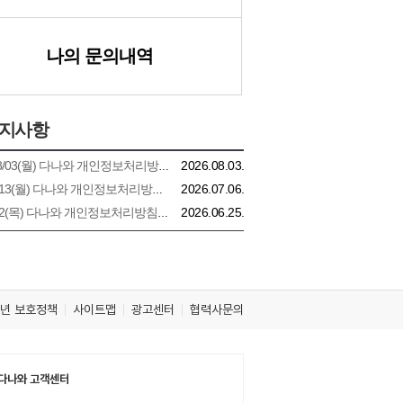
나의 문의내역
지사항
2026.08.03.
08/03(월) 다나와 개인정보처리방침 개정 안내
2026.07.06.
7/13(월) 다나와 개인정보처리방침 개정 안내
2026.06.25.
7/2(목) 다나와 개인정보처리방침 개정 안내
년 보호정책
사이트맵
광고센터
협력사문의
다나와 고객센터