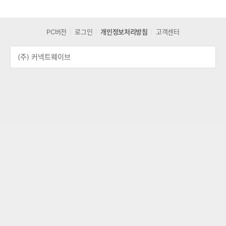
PC버전
로그인
개인정보처리방침
고객센터
(주) 커넥트웨이브