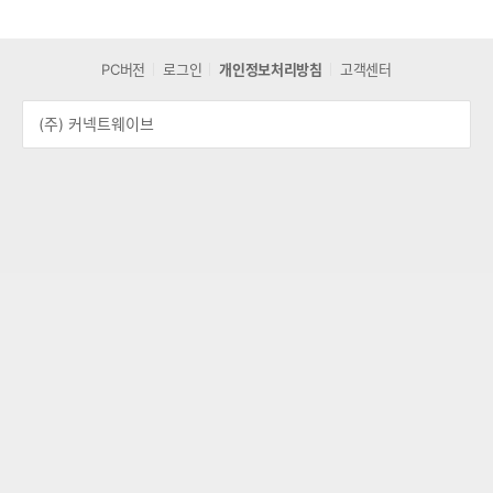
PC버전
로그인
개인정보처리방침
고객센터
(주) 커넥트웨이브