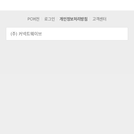
PC버전
로그인
개인정보처리방침
고객센터
(주) 커넥트웨이브