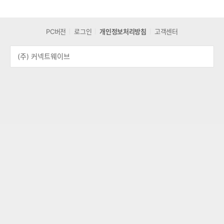
PC버전
로그인
개인정보처리방침
고객센터
(주) 커넥트웨이브