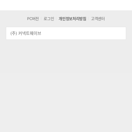
PC버전
로그인
개인정보처리방침
고객센터
(주) 커넥트웨이브