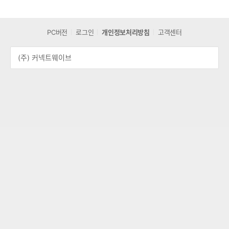
PC버전
로그인
개인정보처리방침
고객센터
(주) 커넥트웨이브