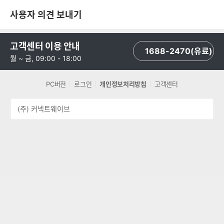
사용자 의견 보내기
고객센터 이용 안내
1688-2470(유료)
월 ~ 금, 09:00 - 18:00
PC버전
로그인
개인정보처리방침
고객센터
(주) 커넥트웨이브